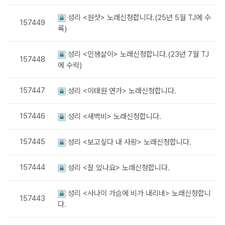
성리 <원샷> 노래신청합니다.(25년 5월 TJ에 수
157449
록)
성리 <인생살이> 노래신청합니다.(23년 7월 TJ
157448
에 수락)
157447
성리 <이태원 연가> 노래신청합니다.
157446
성리 <새벽비> 노래신청합니다.
157445
성리 <보고싶다 내 사랑> 노래신청합니다.
157444
성리 <잘 있나요> 노래신청합니다.
성리 <사나이 가슴에 비가 내리네> 노래신청합니
157443
다.