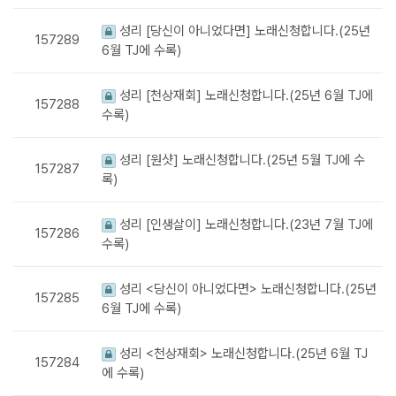
성리 [당신이 아니었다면] 노래신청합니다.(25년
157289
6월 TJ에 수록)
성리 [천상재회] 노래신청합니다.(25년 6월 TJ에
157288
수록)
성리 [원샷] 노래신청합니다.(25년 5월 TJ에 수
157287
록)
성리 [인생살이] 노래신청합니다.(23년 7월 TJ에
157286
수록)
성리 <당신이 아니었다면> 노래신청합니다.(25년
157285
6월 TJ에 수록)
성리 <천상재회> 노래신청합니다.(25년 6월 TJ
157284
에 수록)