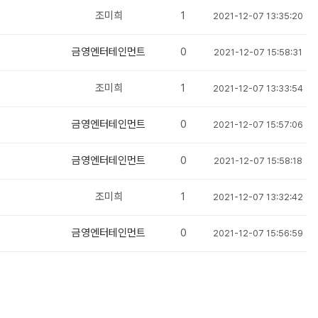
조미희
1
2021-12-07 13:35:20
금영엔터테인먼트
0
2021-12-07 15:58:31
조미희
1
2021-12-07 13:33:54
금영엔터테인먼트
0
2021-12-07 15:57:06
금영엔터테인먼트
0
2021-12-07 15:58:18
조미희
1
2021-12-07 13:32:42
금영엔터테인먼트
0
2021-12-07 15:56:59