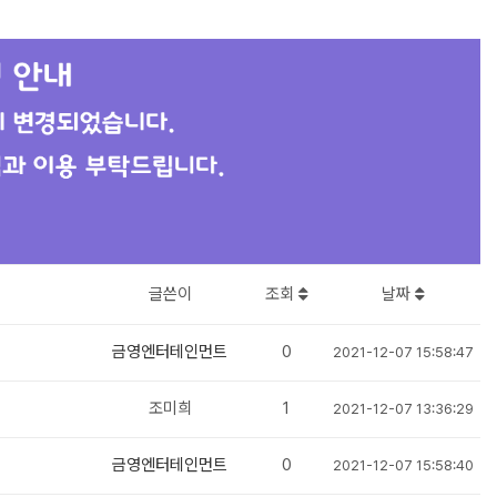
글쓴이
조회
날짜
금영엔터테인먼트
0
2021-12-07 15:58:47
조미희
1
2021-12-07 13:36:29
금영엔터테인먼트
0
2021-12-07 15:58:40