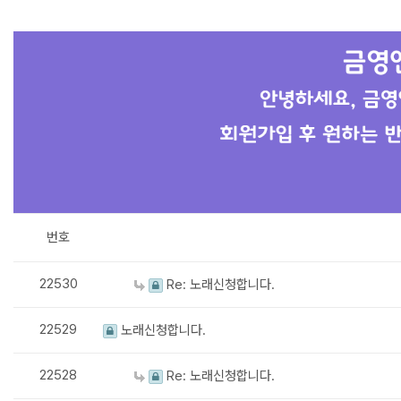
번호
22530
Re: 노래신청합니다.
22529
노래신청합니다.
22528
Re: 노래신청합니다.