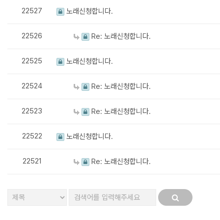
22527
노래신청합니다.
22526
Re: 노래신청합니다.
22525
노래신청합니다.
22524
Re: 노래신청합니다.
22523
Re: 노래신청합니다.
22522
노래신청합니다.
22521
Re: 노래신청합니다.