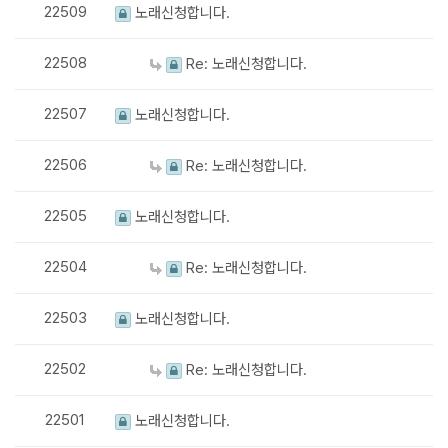
22509
노래신청합니다.
22508
Re: 노래신청합니다.
22507
노래신청합니다.
22506
Re: 노래신청합니다.
22505
노래신청합니다.
22504
Re: 노래신청합니다.
22503
노래신청합니다.
22502
Re: 노래신청합니다.
22501
노래신청합니다.