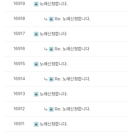
16919
노래신청합니다.
16918
Re: 노래신청합니다.
16917
노래신청합니다
16916
Re: 노래신청합니다
16915
노래신청합니다.
16914
Re: 노래신청합니다.
16913
노래신청합니다.
16912
Re: 노래신청합니다.
16911
노래신청합니다.