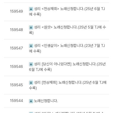
성리 <천상재회> 노래신청합니다.(25년 6월 TJ
159549
에 수록)
성리 <원샷> 노래신청합니다.(25년 5월 TJ에 수
159548
록)
성리 <인생살이> 노래신청합니다.(23년 7월 TJ
159547
에 수록)
성리 [당신이 아니었다면] 노래신청합니다.(25년
159546
6월 TJ에 수록)
성리 [천상재회] 노래신청합니다.(25년 6월 TJ에
159545
수록)
159544
노래신청합니다.