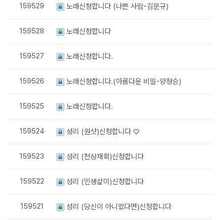
159529
노래신청합니다 (나쁜 사람-김문규)
159528
노래신청합니다
159527
노래신청합니다.
159526
노래신청합니다.(아름다운 비밀-양정승)
159525
노래신청합니다.
159524
성리 (원샷)신청합니다 ♡
159523
성리 (천상재회)신청합니다
159522
성리 (인생살이)신청합니다
159521
성리 (당신이 아니었다면)신청합니다