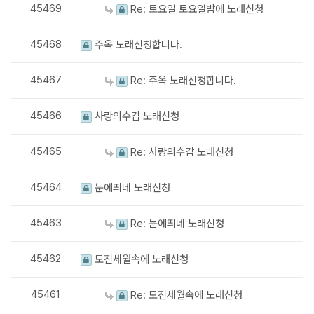
45469
Re: 토요일 토요일밤에 노래신청
45468
주옥 노래신청합니다.
45467
Re: 주옥 노래신청합니다.
45466
사랑의수갑 노래신청
45465
Re: 사랑의수갑 노래신청
45464
눈에띄네 노래신청
45463
Re: 눈에띄네 노래신청
45462
모진세월속에 노래신청
45461
Re: 모진세월속에 노래신청