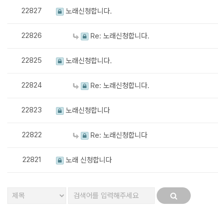
22827
노래신청합니다.
22826
Re: 노래신청합니다.
22825
노래신청합니다.
22824
Re: 노래신청합니다.
22823
노래신청합니다
22822
Re: 노래신청합니다
22821
노래 신청합니다