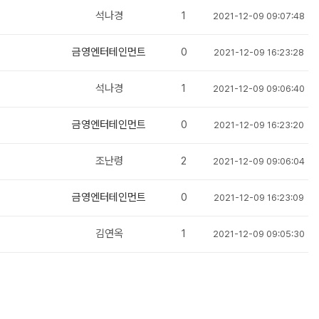
석나경
1
2021-12-09 09:07:48
금영엔터테인먼트
0
2021-12-09 16:23:28
석나경
1
2021-12-09 09:06:40
금영엔터테인먼트
0
2021-12-09 16:23:20
조난령
2
2021-12-09 09:06:04
금영엔터테인먼트
0
2021-12-09 16:23:09
김연옥
1
2021-12-09 09:05:30