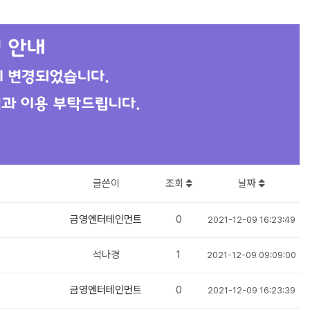
글쓴이
조회
날짜
금영엔터테인먼트
0
2021-12-09 16:23:49
석나경
1
2021-12-09 09:09:00
금영엔터테인먼트
0
2021-12-09 16:23:39