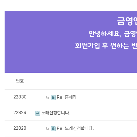
번호
22830
Re: 흥해라
22829
노래신청합니다.
22828
Re: 노래신청합니다.