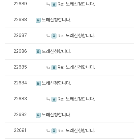
22689
Re: 노래신청합니다.
22688
노래신청합니다.
22687
Re: 노래신청합니다.
22686
노래신청합니다.
22685
Re: 노래신청합니다.
22684
노래신청합니다.
22683
Re: 노래신청합니다.
22682
노래신청합니다.
22681
Re: 노래신청합니다.