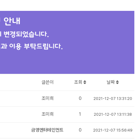
글쓴이
조회
날짜
조미희
0
2021-12-07 13:31:20
조미희
1
2021-12-07 13:11:38
금영엔터테인먼트
0
2021-12-07 15:56:49