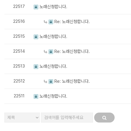
22517
노래신청합니다.
22516
Re: 노래신청합니다.
22515
노래신청합니다.
22514
Re: 노래신청합니다.
22513
노래신청합니다.
22512
Re: 노래신청합니다.
22511
노래신청합니다.