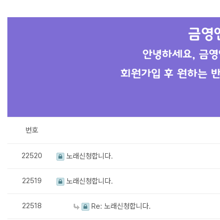
번호
22520
노래신청합니다.
22519
노래신청합니다.
22518
Re: 노래신청합니다.