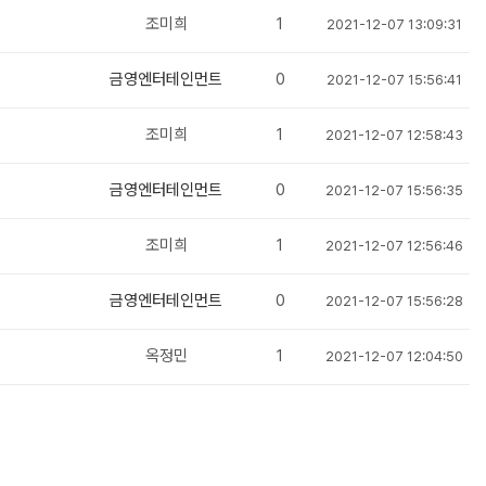
조미희
1
2021-12-07 13:09:31
금영엔터테인먼트
0
2021-12-07 15:56:41
조미희
1
2021-12-07 12:58:43
금영엔터테인먼트
0
2021-12-07 15:56:35
조미희
1
2021-12-07 12:56:46
금영엔터테인먼트
0
2021-12-07 15:56:28
옥정민
1
2021-12-07 12:04:50