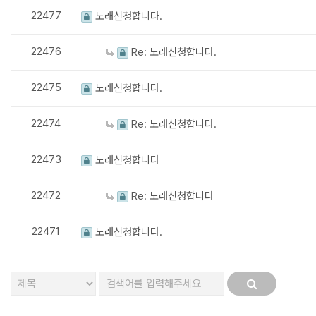
22477
노래신청합니다.
22476
Re: 노래신청합니다.
22475
노래신청합니다.
22474
Re: 노래신청합니다.
22473
노래신청합니다
22472
Re: 노래신청합니다
22471
노래신청합니다.