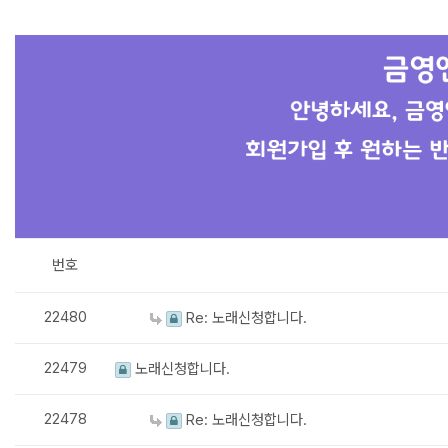
번호
22480
Re: 노래신청합니다.
22479
노래신청합니다.
22478
Re: 노래신청합니다.