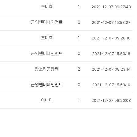
조미희
1
2021-12-07 09:27:48
금영엔터테인먼트
0
2021-12-07 15:53:27
조미희
1
2021-12-07 09:26:18
금영엔터테인먼트
0
2021-12-07 15:53:18
왕소리꾼왕팬
2
2021-12-07 08:23:14
금영엔터테인먼트
0
2021-12-07 15:53:10
이나미
1
2021-12-07 08:20:08