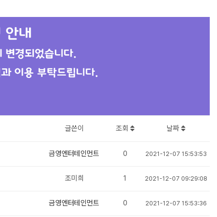
글쓴이
조회
날짜
금영엔터테인먼트
0
2021-12-07 15:53:53
조미희
1
2021-12-07 09:29:08
금영엔터테인먼트
0
2021-12-07 15:53:36