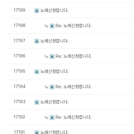
17199
노래신청합니다.
17198
Re: 노래신청합니다.
17197
노래신청합니다.
17196
Re: 노래신청합니다.
17195
노래신청합니다.
17194
Re: 노래신청합니다.
17193
노래신청합니다.
17192
Re: 노래신청합니다.
17191
노래신청합니다.