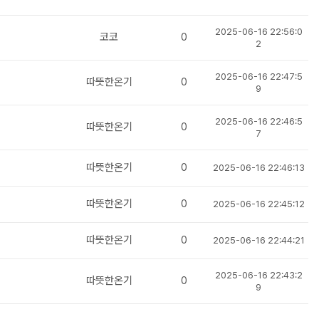
2025-06-16 22:56:0
코코
0
2
2025-06-16 22:47:5
따뜻한온기
0
9
2025-06-16 22:46:5
따뜻한온기
0
7
따뜻한온기
0
2025-06-16 22:46:13
따뜻한온기
0
2025-06-16 22:45:12
따뜻한온기
0
2025-06-16 22:44:21
2025-06-16 22:43:2
따뜻한온기
0
9