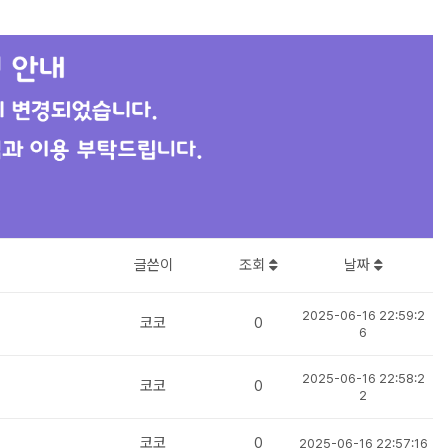
글쓴이
조회
날짜
2025-06-16 22:59:2
코코
0
6
2025-06-16 22:58:2
코코
0
2
코코
0
2025-06-16 22:57:16