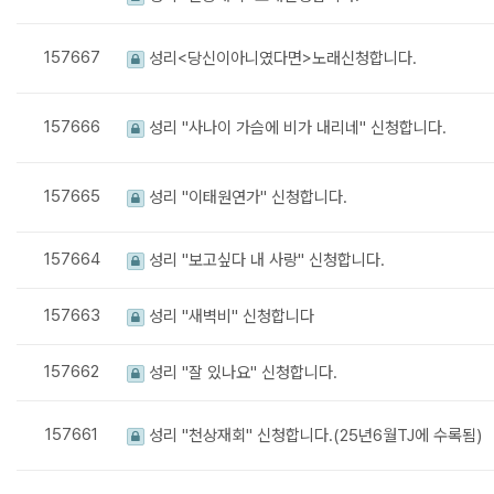
157667
성리<당신이아니였다면>노래신청합니다.
157666
성리 "사나이 가슴에 비가 내리네" 신청합니다.
157665
성리 "이태원연가" 신청합니다.
157664
성리 "보고싶다 내 사랑" 신청합니다.
157663
성리 "새벽비" 신청합니다
157662
성리 "잘 있나요" 신청합니다.
157661
성리 "천상재회" 신청합니다.(25년6월TJ에 수록됨)