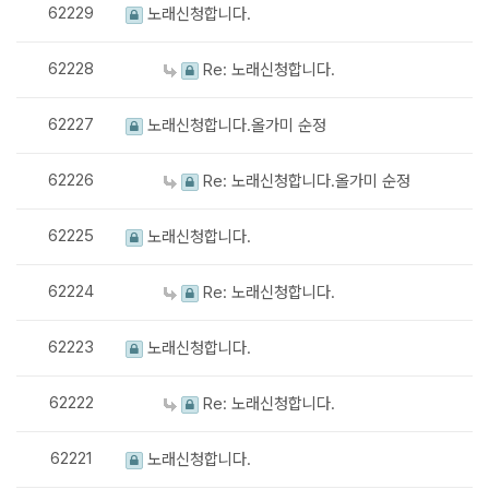
62229
노래신청합니다.
62228
Re: 노래신청합니다.
62227
노래신청합니다.올가미 순정
62226
Re: 노래신청합니다.올가미 순정
62225
노래신청합니다.
62224
Re: 노래신청합니다.
62223
노래신청합니다.
62222
Re: 노래신청합니다.
62221
노래신청합니다.