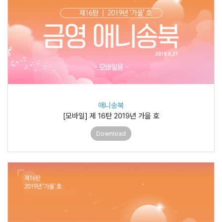
애니송북
[모바일] 제 16탄 2019년 가을 호
Download