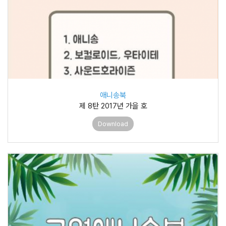
애니송북
제 8탄 2017년 가을 호
Download