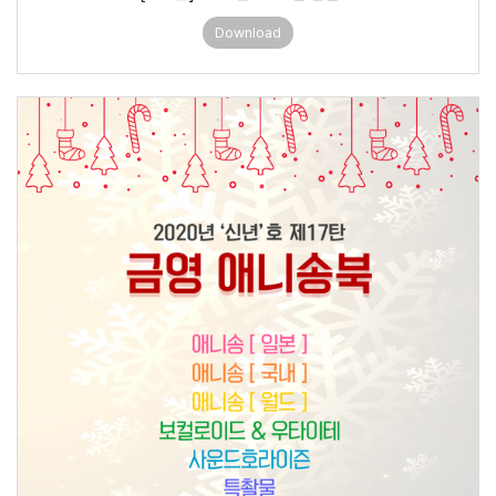
Download