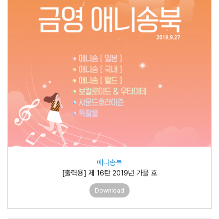
애니송북
[출력용] 제 16탄 2019년 가을 호
Download