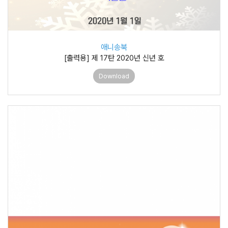
애니송북
[출력용] 제 17탄 2020년 신년 호
Download