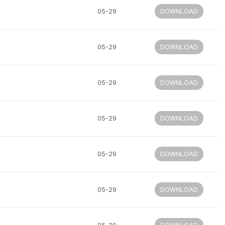
05-29
DOWNLOAD
05-29
DOWNLOAD
05-29
DOWNLOAD
05-29
DOWNLOAD
05-29
DOWNLOAD
05-29
DOWNLOAD