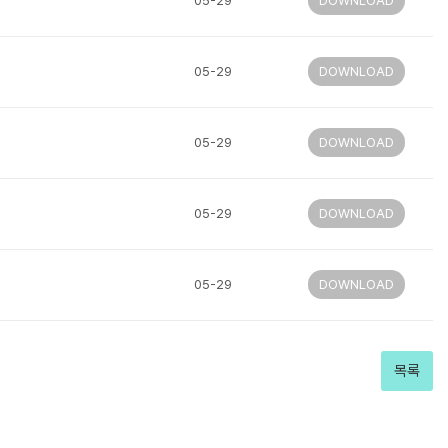
05-29
DOWNLOAD
05-29
DOWNLOAD
05-29
DOWNLOAD
05-29
DOWNLOAD
05-29
DOWNLOAD
목록