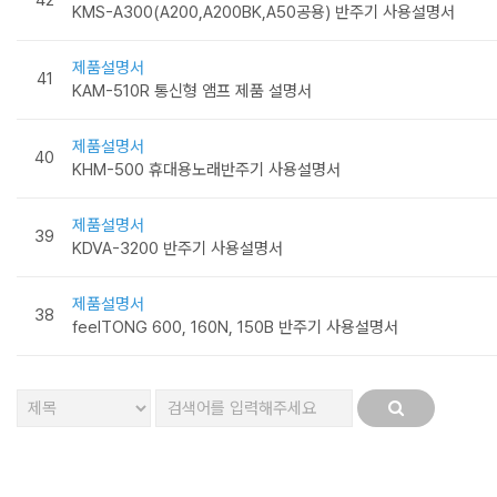
KMS-A300(A200,A200BK,A50공용) 반주기 사용설명서
제품설명서
41
KAM-510R 통신형 앰프 제품 설명서
제품설명서
40
KHM-500 휴대용노래반주기 사용설명서
제품설명서
39
KDVA-3200 반주기 사용설명서
제품설명서
38
feelTONG 600, 160N, 150B 반주기 사용설명서
처음
맨끝