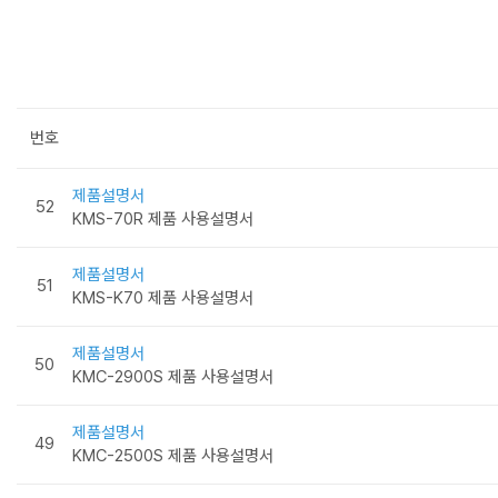
번호
제품설명서
52
KMS-70R 제품 사용설명서
제품설명서
51
KMS-K70 제품 사용설명서
제품설명서
50
KMC-2900S 제품 사용설명서
제품설명서
49
KMC-2500S 제품 사용설명서