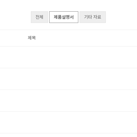
전체
제품설명서
기타 자료
제목