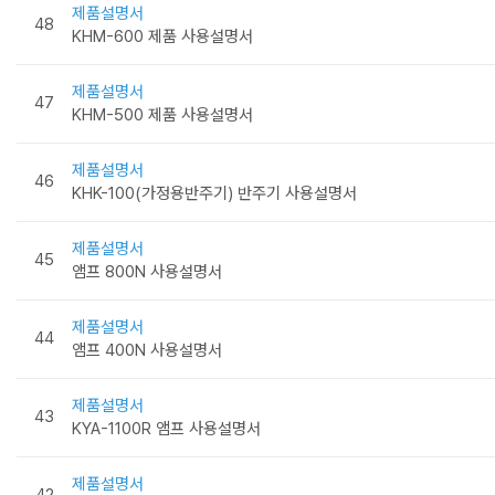
제품설명서
48
KHM-600 제품 사용설명서
제품설명서
47
KHM-500 제품 사용설명서
제품설명서
46
KHK-100(가정용반주기) 반주기 사용설명서
제품설명서
45
앰프 800N 사용설명서
제품설명서
44
앰프 400N 사용설명서
제품설명서
43
KYA-1100R 앰프 사용설명서
제품설명서
42