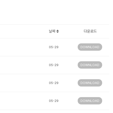
날짜
다운로드
05-29
DOWNLOAD
05-29
DOWNLOAD
05-29
DOWNLOAD
05-29
DOWNLOAD