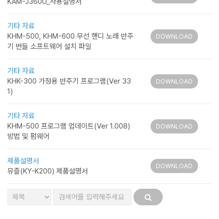
KAM-J360U_사용설명서
기타 자료
KHM-500, KHM-600 무선 핸디 노래 반주
DOWNLOAD
기 번들 소프트웨어 설치 파일
기타 자료
KHK-300 가정용 반주기 프로그램(Ver 33
DOWNLOAD
1)
기타 자료
KHM-500 프로그램 업데이트(Ver 1.008)
DOWNLOAD
방법 및 펌웨어
제품설명서
DOWNLOAD
뮤즐(KY-K200) 제품설명서