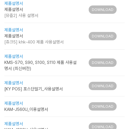
제품설명서
제품설명서
DOWNLOAD
[뮤즐2] 사용 설명서
제품설명서
제품설명서
DOWNLOAD
[쥬크5] khk-400 제품 사용설명서
제품설명서
KMS-S70, S90, S100, S110 제품 사용설
DOWNLOAD
명서 (최신버전)
제품설명서
DOWNLOAD
[KY POS] 포스단말기_사용설명서
제품설명서
DOWNLOAD
KAM-J560U_이용설명서
제품설명서
DOWNLOAD