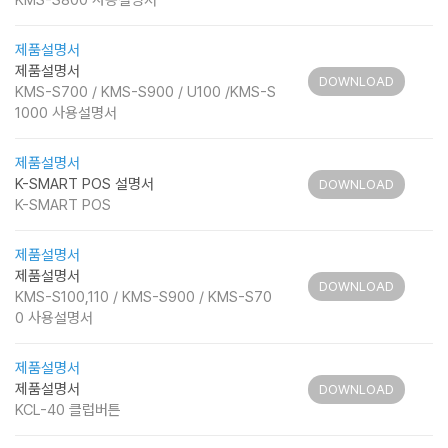
KMS-S800 사용설명서
제품설명서
제품설명서
DOWNLOAD
KMS-S700 / KMS-S900 / U100 /KMS-S
1000 사용설명서
제품설명서
K-SMART POS 설명서
DOWNLOAD
K-SMART POS
제품설명서
제품설명서
DOWNLOAD
KMS-S100,110 / KMS-S900 / KMS-S70
0 사용설명서
제품설명서
제품설명서
DOWNLOAD
KCL-40 클럽버튼