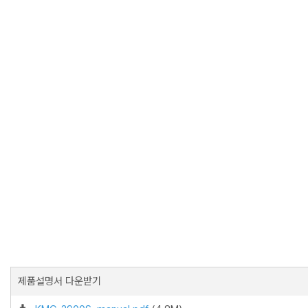
제품설명서 다운받기