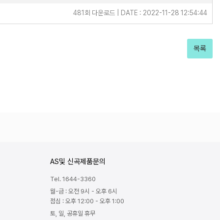
481회 다운로드 | DATE : 2022-11-28 12:54:44
목록
AS및 신곡제품문의
Tel. 1644-3360
월-금 : 오전 9시 - 오후 6시
점심 : 오후 12:00 - 오후 1:00
토, 일, 공휴일 휴무