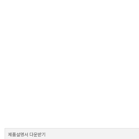
제품설명서 다운받기