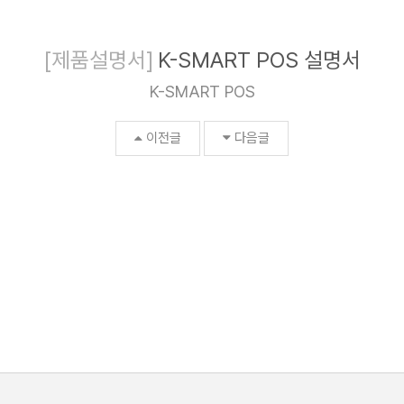
[제품설명서]
K-SMART POS 설명서
K-SMART POS
이전글
다음글