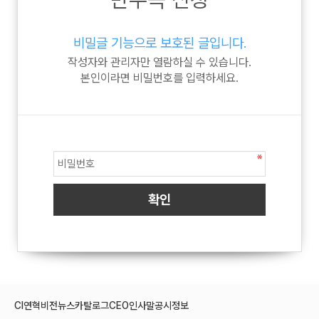
비밀글 기능으로 보호된 글입니다.
작성자와 관리자만 열람하실 수 있습니다.
본인이라면 비밀번호를 입력하세요.
CI
연혁
비전
뉴스
카탈로그
CEO인사말
공시정보