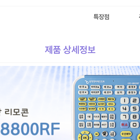
특장점
제품 상세정보