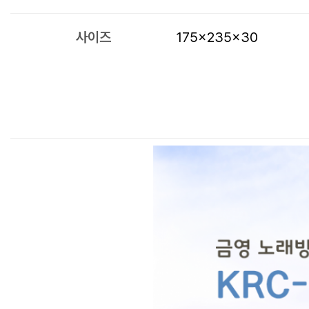
사이즈
175×235×30