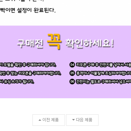
이전 제품
다음 제품