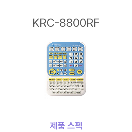
KRC-8800RF
제품 스펙