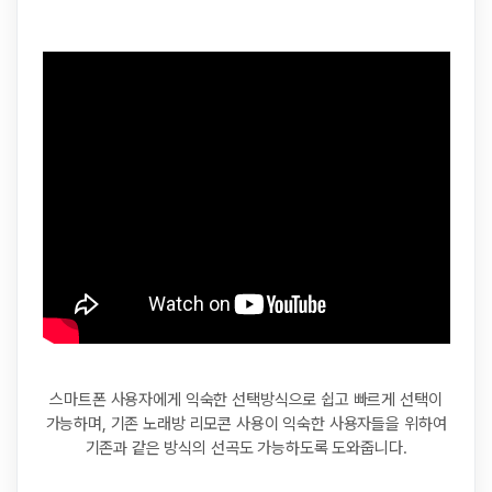
스마트폰 사용자에게 익숙한 선택방식으로 쉽고 빠르게 선택이
가능하며, 기존 노래방 리모콘 사용이 익숙한 사용자들을 위하여
기존과 같은 방식의 선곡도 가능하도록 도와줍니다.