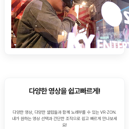
다양한 영상을 쉽고빠르게!
다양한 영상, 다양한 샐럽들과 함께 노래부를 수 있는 VR·ZON.
내가 원하는 영상 선택과 간단한 조작으로 쉽고 빠르게 만나보세
요!