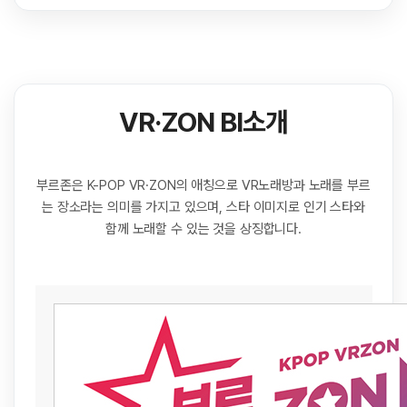
VR·ZON BI소개
부르존은 K-POP VR·ZON의 애칭으로 VR노래방과 노래를 부르
는 장소라는 의미를 가지고 있으며, 스타 이미지로 인기 스타와
함께 노래할 수 있는 것을 상징합니다.