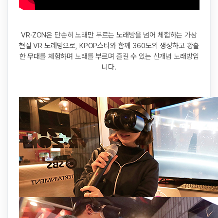
VR·ZON은 단순히 노래만 부르는 노래방을 넘어 체험하는 가상
현실 VR 노래방으로, KPOP스타와 함께 360도의 생성하고 황홀
한 무대를 체험하며 노래를 부르며 즐길 수 있는 신개념 노래방입
니다.