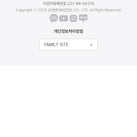
사업자등록번호 221-88-00319
Copyright ⓒ 2025 금영엔터테인먼트 CO., LTD. All Right Reserved.
개인정보처리방침
FAMILY SITE
+