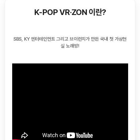
K-POP VR·ZON 이란?
SBS, KY 엔터테인먼트 그리고 브이런치가 만든 국내 첫 가상현
실 노래방!