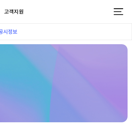
고객지원
공시정보