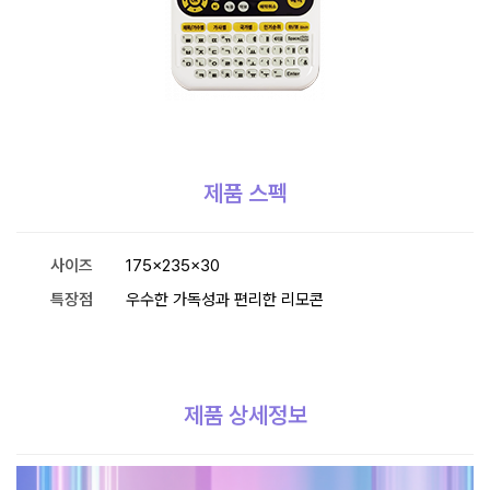
제품 스펙
사이즈
175×235×30
특장점
우수한 가독성과 편리한 리모콘
제품 상세정보