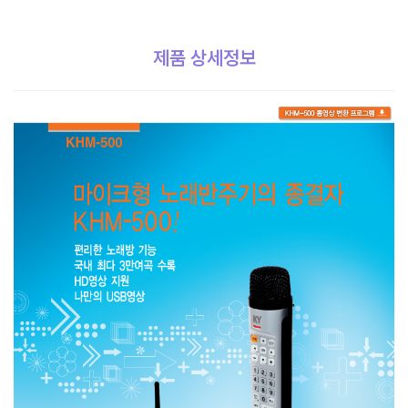
제품 상세정보