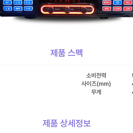
제품 스펙
소비전력
사이즈(mm)
무게
제품 상세정보