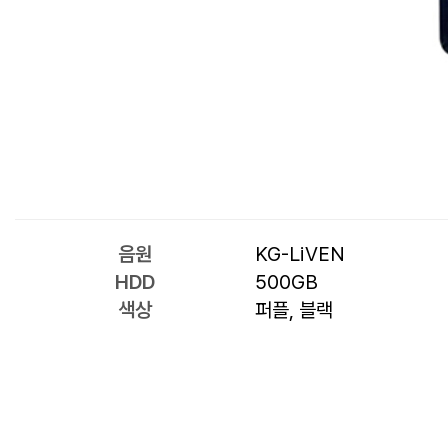
음원
KG-LiVEN
HDD
500GB
색상
퍼플, 블랙