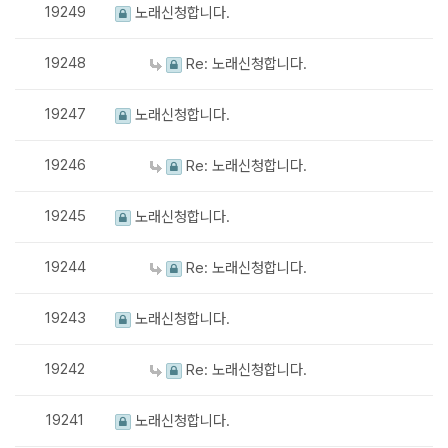
19249
노래신청합니다.
19248
Re: 노래신청합니다.
19247
노래신청합니다.
19246
Re: 노래신청합니다.
19245
노래신청합니다.
19244
Re: 노래신청합니다.
19243
노래신청합니다.
19242
Re: 노래신청합니다.
19241
노래신청합니다.