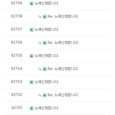
62709
노래신청합니다.
62708
Re: 노래신청합니다.
62707
노래신청합니다.
62706
Re: 노래신청합니다.
62705
노래신청합니다.
62704
Re: 노래신청합니다.
62703
노래신청합니다.
62702
Re: 노래신청합니다.
62701
노래신청합니다.