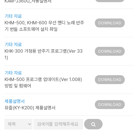
KAM-J360U_사용설명서
기타 자료
KHM-500, KHM-600 무선 핸디 노래 반주
DOWNLOAD
기 번들 소프트웨어 설치 파일
기타 자료
KHK-300 가정용 반주기 프로그램(Ver 33
DOWNLOAD
1)
기타 자료
KHM-500 프로그램 업데이트(Ver 1.008)
DOWNLOAD
방법 및 펌웨어
제품설명서
DOWNLOAD
뮤즐(KY-K200) 제품설명서