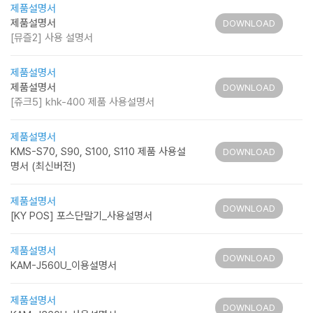
제품설명서
제품설명서
DOWNLOAD
[뮤즐2] 사용 설명서
제품설명서
제품설명서
DOWNLOAD
[쥬크5] khk-400 제품 사용설명서
제품설명서
KMS-S70, S90, S100, S110 제품 사용설
DOWNLOAD
명서 (최신버전)
제품설명서
DOWNLOAD
[KY POS] 포스단말기_사용설명서
제품설명서
DOWNLOAD
KAM-J560U_이용설명서
제품설명서
DOWNLOAD