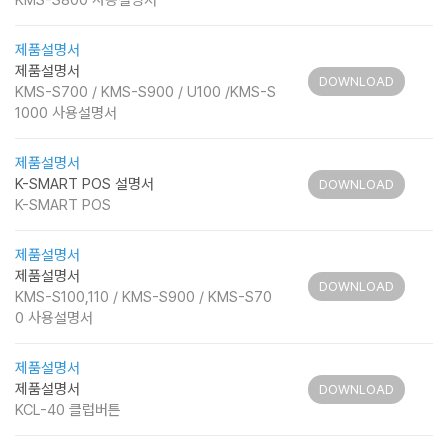
KMS-S800 사용설명서
제품설명서
제품설명서
DOWNLOAD
KMS-S700 / KMS-S900 / U100 /KMS-S
1000 사용설명서
제품설명서
K-SMART POS 설명서
DOWNLOAD
K-SMART POS
제품설명서
제품설명서
DOWNLOAD
KMS-S100,110 / KMS-S900 / KMS-S70
0 사용설명서
제품설명서
제품설명서
DOWNLOAD
KCL-40 클럽버튼