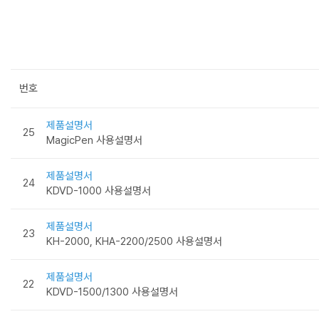
번호
제품설명서
25
MagicPen 사용설명서
제품설명서
24
KDVD-1000 사용설명서
제품설명서
23
KH-2000, KHA-2200/2500 사용설명서
제품설명서
22
KDVD-1500/1300 사용설명서