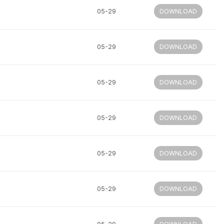
05-29
DOWNLOAD
05-29
DOWNLOAD
05-29
DOWNLOAD
05-29
DOWNLOAD
05-29
DOWNLOAD
05-29
DOWNLOAD