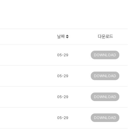
날짜
다운로드
05-29
DOWNLOAD
05-29
DOWNLOAD
05-29
DOWNLOAD
05-29
DOWNLOAD