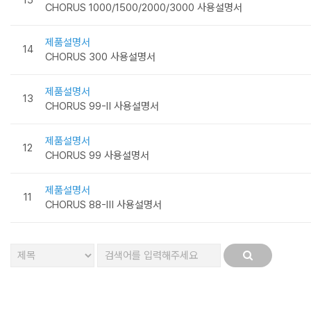
CHORUS 1000/1500/2000/3000 사용설명서
제품설명서
14
CHORUS 300 사용설명서
제품설명서
13
CHORUS 99-Ⅱ 사용설명서
제품설명서
12
CHORUS 99 사용설명서
제품설명서
11
CHORUS 88-Ⅲ 사용설명서
처음
맨끝