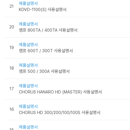
제품설명서
21
KDVD-1100(S) 사용설명서
제품설명서
20
앰프 800TA / 400TA 사용설명서
제품설명서
19
앰프 600T / 300T 사용설명서
제품설명서
18
앰프 500 / 300A 사용설명서
제품설명서
17
CHORUS HANARO HD (MASTER) 사용설명서
제품설명서
16
CHORUS HD 300/200/100/100S 사용설명서
제품설명서
15