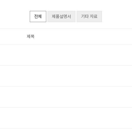
전체
제품설명서
기타 자료
제목