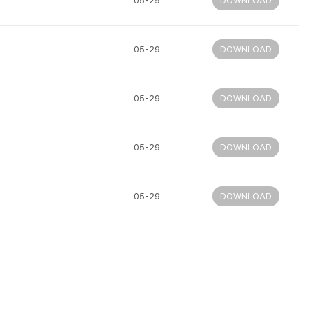
05-29
DOWNLOAD
05-29
DOWNLOAD
05-29
DOWNLOAD
05-29
DOWNLOAD
05-29
DOWNLOAD