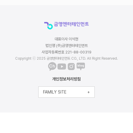
대표이사 이석현
법인명 (주)금영엔터테인먼트
사업자등록번호 221-88-00319
Copyright ⓒ 2025 금영엔터테인먼트 CO., LTD. All Right Reserved.
개인정보처리방침
FAMILY SITE
+