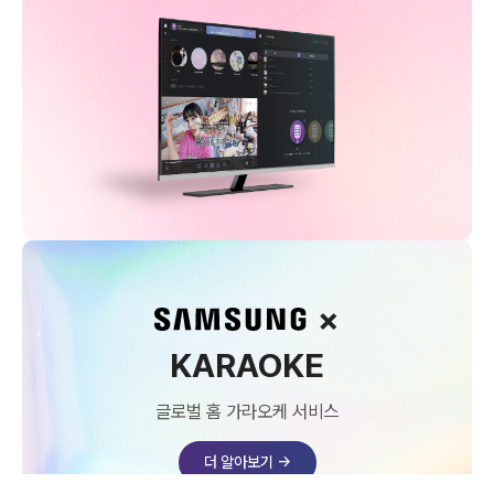
×
KARAOKE
글로벌 홈 가라오케 서비스
더 알아보기 →