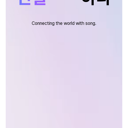
Connecting the world with song.