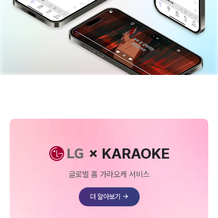
× KARAOKE
글로벌 홈 가라오케 서비스
더 알아보기 →