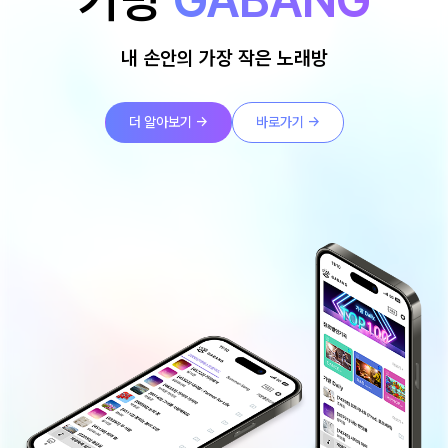
내 손안의 가장 작은 노래방
더 알아보기 →
바로가기 →