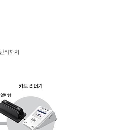
격 관리까지