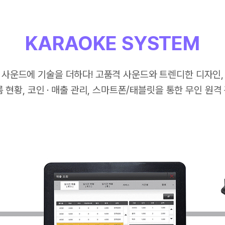
KARAOKE SYSTEM
사운드에 기술을 더하다! 고품격 사운드와 트렌디한 디자인,
 현황, 코인 · 매출 관리, 스마트폰/태블릿을 통한 무인 원