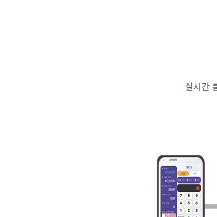
실시간 룸