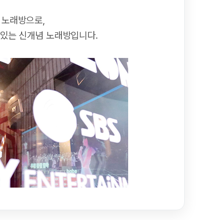
 노래방으로,
 있는 신개념 노래방입니다.