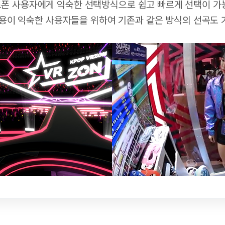
폰 사용자에게 익숙한 선택방식으로 쉽고 빠르게 선택이 가
용이 익숙한 사용자들을 위하여 기존과 같은 방식의 선곡도