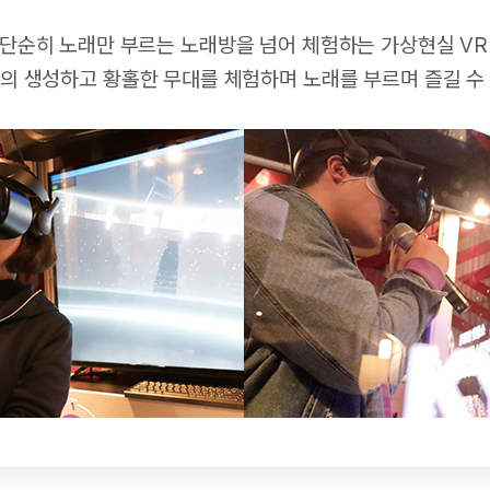
은 단순히 노래만 부르는 노래방을 넘어 체험하는 가상현실 VR
도의 생성하고 황홀한 무대를 체험하며 노래를 부르며 즐길 수