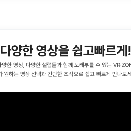
다양한 영상을 쉽고빠르게!
다양한 영상, 다양한 샐럽들과 함께 노래부를 수 있는 VR·ZON
가 원하는 영상 선택과 간단한 조작으로 쉽고 빠르게 만나보세