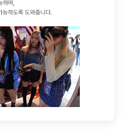
능하며,
 가능하도록 도와줍니다.