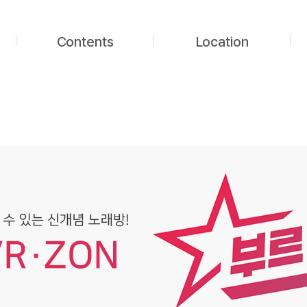
Contents
Location