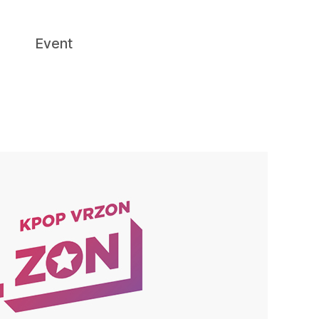
Event