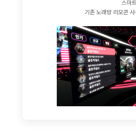
스마트
기존 노래방 리모콘 사