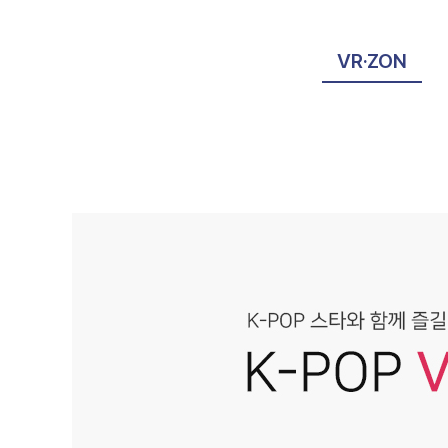
VR·ZON