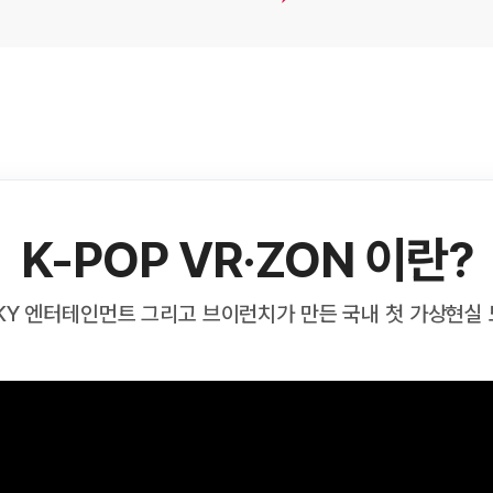
K-POP VR·ZON 이란?
, KY 엔터테인먼트 그리고 브이런치가 만든 국내 첫 가상현실 