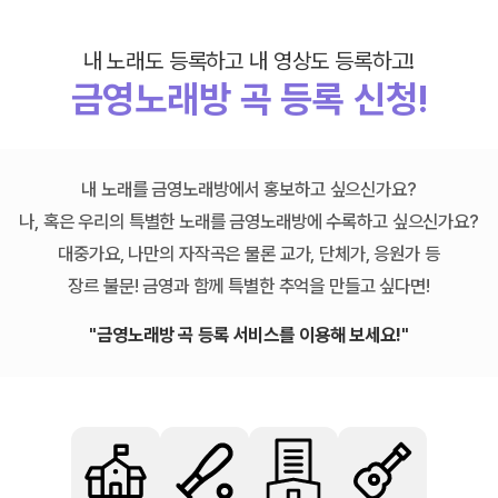
내 노래도 등록하고 내 영상도 등록하고!
금영노래방 곡 등록 신청!
내 노래를 금영노래방에서 홍보하고 싶으신가요?
나, 혹은 우리의 특별한 노래를 금영노래방에 수록하고 싶으신가요?
대중가요, 나만의 자작곡은 물론 교가, 단체가, 응원가 등
장르 불문! 금영과 함께 특별한 추억을 만들고 싶다면!
"금영노래방 곡 등록 서비스를 이용해 보세요!"