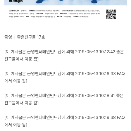
금영과 좋은친구들 17호
[이 게시물은 금영엔터테인먼트님에 의해 2019-05-13 10:12:42 좋은
친구들에서 이동 됨]
[이 게시물은 금영엔터테인먼트님에 의해 2019-05-13 10:16:33 FAQ
에서 이동 됨]
[이 게시물은 금영엔터테인먼트님에 의해 2019-05-13 10:18:41 좋은
친구들에서 이동 됨]
[이 게시물은 금영엔터테인먼트님에 의해 2019-05-13 10:19:38 FAQ
에서 이동 됨]