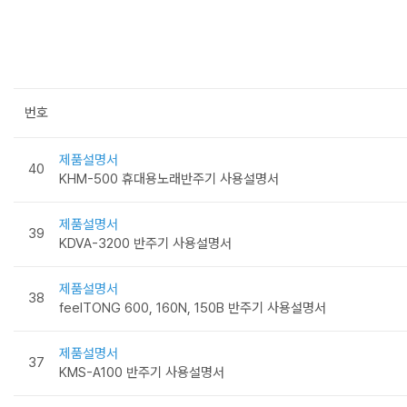
번호
제품설명서
40
KHM-500 휴대용노래반주기 사용설명서
제품설명서
39
KDVA-3200 반주기 사용설명서
제품설명서
38
feelTONG 600, 160N, 150B 반주기 사용설명서
제품설명서
37
KMS-A100 반주기 사용설명서