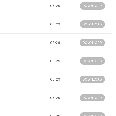
05-29
DOWNLOAD
05-29
DOWNLOAD
05-29
DOWNLOAD
05-29
DOWNLOAD
05-29
DOWNLOAD
05-29
DOWNLOAD