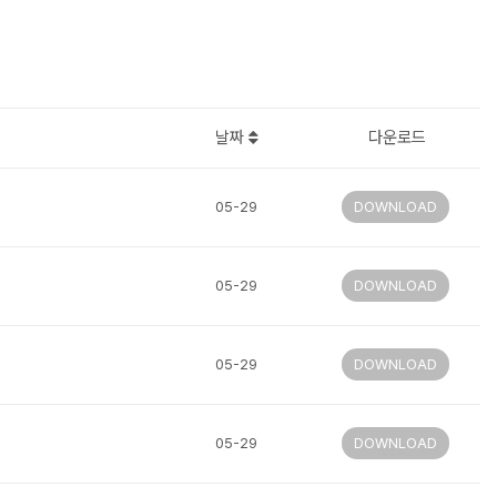
날짜
다운로드
05-29
DOWNLOAD
05-29
DOWNLOAD
05-29
DOWNLOAD
05-29
DOWNLOAD