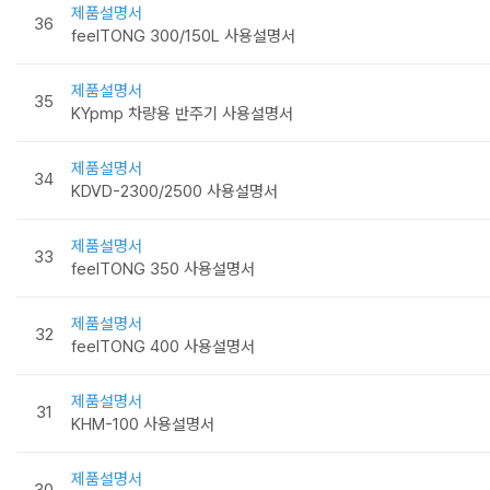
제품설명서
36
feelTONG 300/150L 사용설명서
제품설명서
35
KYpmp 차량용 반주기 사용설명서
제품설명서
34
KDVD-2300/2500 사용설명서
제품설명서
33
feelTONG 350 사용설명서
제품설명서
32
feelTONG 400 사용설명서
제품설명서
31
KHM-100 사용설명서
제품설명서
30