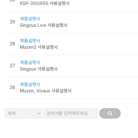
KSP-350/650 사용설명서
제품설명서
29
Singcus Live 사용설명서
제품설명서
28
Muzen2 사용설명서
제품설명서
27
Singcus 사용설명서
제품설명서
26
Muzen, Vivaus 사용설명서
처음
맨끝