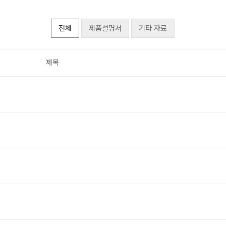
전체
제품설명서
기타 자료
제목