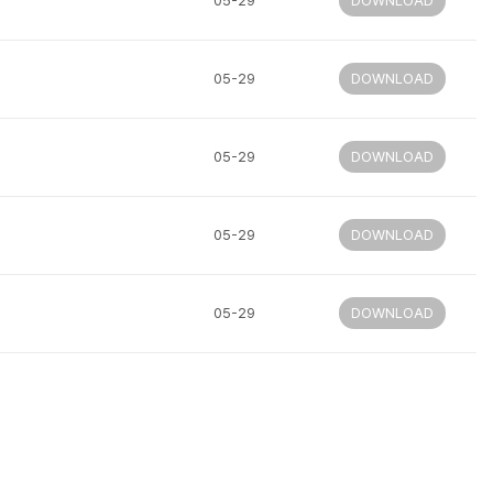
05-29
DOWNLOAD
05-29
DOWNLOAD
05-29
DOWNLOAD
05-29
DOWNLOAD
05-29
DOWNLOAD